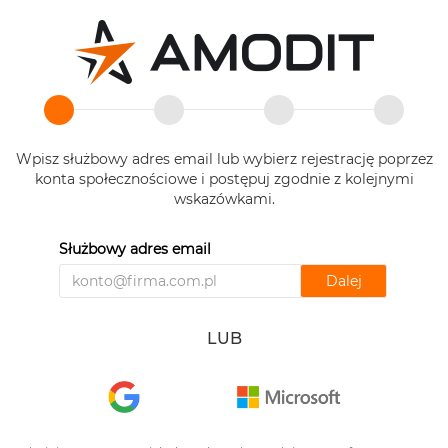
Wpisz służbowy adres email lub wybierz rejestrację poprzez
konta społecznościowe i postępuj zgodnie z kolejnymi
wskazówkami.
Służbowy adres email
Dalej
LUB